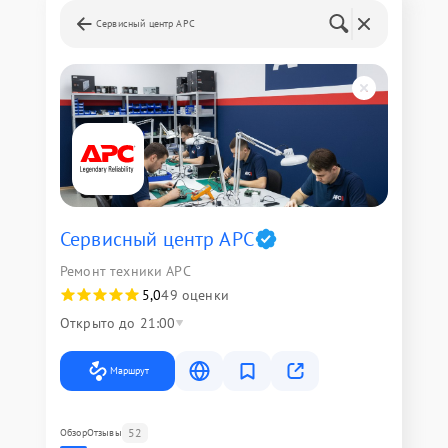
Сервисный центр APC
Сервисный центр APC
Ремонт техники APC
5,0
49 оценки
Открыто до 21:00
Маршрут
52
Обзор
Отзывы