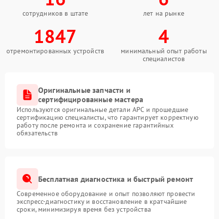
сотрудников в штате
лет на рынке
1847
4
отремонтированных устройств
минимальный опыт работы
специалистов
Оригинальные запчасти и
сертифицированные мастера
Используются оригинальные детали APC и прошедшие
сертификацию специалисты, что гарантирует корректную
работу после ремонта и сохранение гарантийных
обязательств
Бесплатная диагностика и быстрый ремонт
Современное оборудование и опыт позволяют провести
экспресс-диагностику и восстановление в кратчайшие
сроки, минимизируя время без устройства