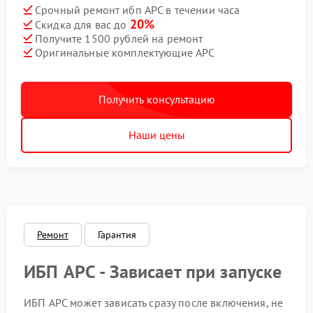
Срочный ремонт ибп APC в течении часа
20%
Скидка для вас до
Получите 1500 рублей на ремонт
Оригинальные комплектующие APC
Получить консультацию
Наши цены
Ремонт
Гарантия
ИБП APC - Зависает при запуске
ИБП APC может зависать сразу после включения, не