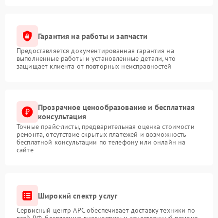
Гарантия на работы и запчасти
Предоставляется документированная гарантия на
выполненные работы и установленные детали, что
защищает клиента от повторных неисправностей
Прозрачное ценообразование и бесплатная
консультация
Точные прайс-листы, предварительная оценка стоимости
ремонта, отсутствие скрытых платежей и возможность
бесплатной консультации по телефону или онлайн на
сайте
Широкий спектр услуг
Сервисный центр APC обеспечивает доставку техники по