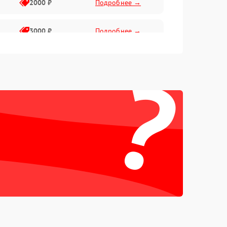
2000 ₽
Подробнее →
3000 ₽
Подробнее →
?
500 ₽
Подробнее →
100 ₽
Подробнее →
1000 ₽
Подробнее →
500 ₽
Подробнее →
1000 ₽
Подробнее →
1500 ₽
Подробнее →