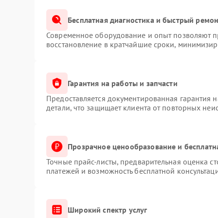
Бесплатная диагностика и быстрый ремо
Современное оборудование и опыт позволяют пр
восстановление в кратчайшие сроки, минимизиру
Гарантия на работы и запчасти
Предоставляется документированная гарантия 
детали, что защищает клиента от повторных неи
Прозрачное ценообразование и бесплатн
Точные прайс-листы, предварительная оценка ст
платежей и возможность бесплатной консультаци
Широкий спектр услуг