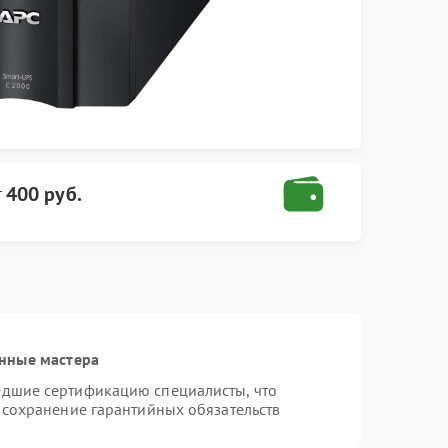
т
400 руб.
нные мастера
едшие сертификацию специалисты, что
 сохранение гарантийных обязательств