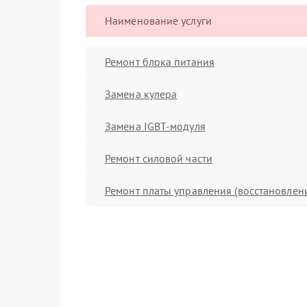
Наименование услуги
Ремонт блока питания
Замена кулера
Замена IGBT-модуля
Ремонт силовой части
Ремонт платы управления (восстановлен