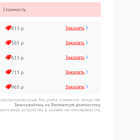
Стоимость
Заказать
815 р
Заказать
365 р
Заказать
615 р
Заказать
715 р
Заказать
965 р
 ориентировочные, без учета стоимости запчастей.
Записывайтесь на бесплатную диагностику.
рим ваше устройство и укажем на неисправность.