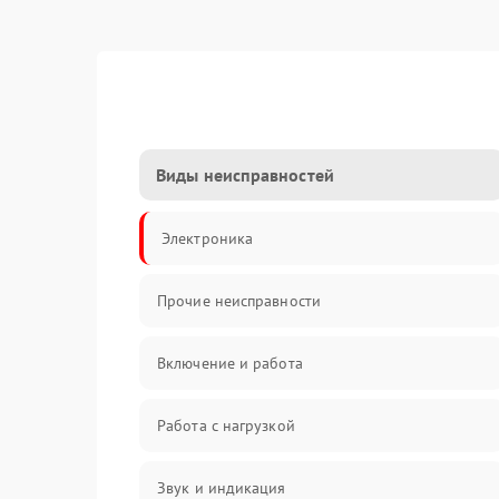
Виды неисправностей
Электроника
Прочие неисправности
Включение и работа
Работа с нагрузкой
Звук и индикация