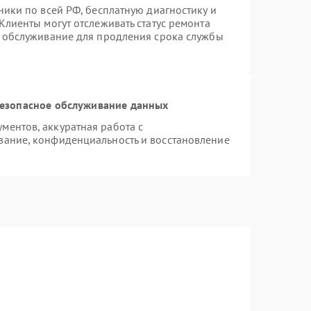
ники по всей РФ, бесплатную диагностику и
Клиенты могут отслеживать статус ремонта
е обслуживание для продления срока службы
езопасное обслуживание данных
ентов, аккуратная работа с
вание, конфиденциальность и восстановление