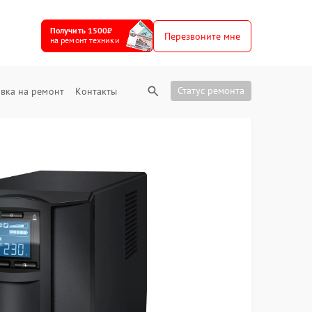
Получить 1500₽
Перезвоните мне
на ремонт техники
Статус ремонта
вка на ремонт
Контакты