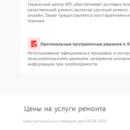
Сервисный центр APC обеспечивает доставку тех
качественный ремонт, включая срочный ремонт. 
онлайн. Также предоставляется постгарантийно
техники
Оригинальные программные решение и б
Использование официальных прошивок и инструм
пользовательскими данными: резервное копиро
информации при необходимости
Цены на услуги ремонта
Цены актуальны на текущую дату 08.08.2026