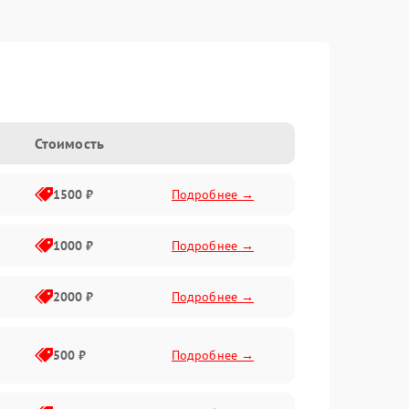
Стоимость
1500 ₽
Подробнее →
1000 ₽
Подробнее →
2000 ₽
Подробнее →
500 ₽
Подробнее →