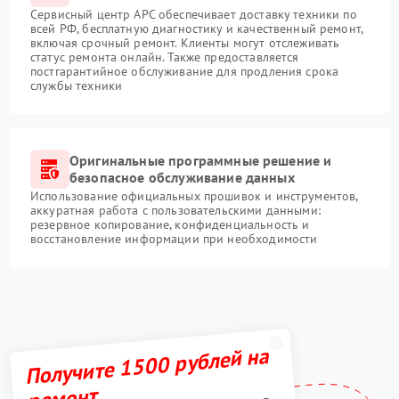
Сервисный центр APC обеспечивает доставку техники по
всей РФ, бесплатную диагностику и качественный ремонт,
включая срочный ремонт. Клиенты могут отслеживать
статус ремонта онлайн. Также предоставляется
постгарантийное обслуживание для продления срока
службы техники
Оригинальные программные решение и
безопасное обслуживание данных
Использование официальных прошивок и инструментов,
аккуратная работа с пользовательскими данными:
резервное копирование, конфиденциальность и
восстановление информации при необходимости
Получите 1500 рублей на
ремонт