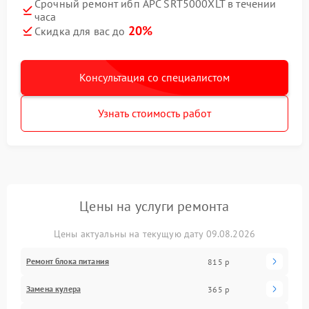
Срочный ремонт ибп APC SRT5000XLT в течении
часа
20%
Скидка для вас до
Консультация со специалистом
Узнать стоимость работ
Цены на услуги ремонта
Цены актуальны на текущую дату 09.08.2026
Ремонт блока питания
815 р
Замена кулера
365 р