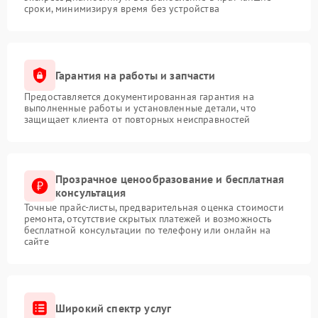
сроки, минимизируя время без устройства
Гарантия на работы и запчасти
Предоставляется документированная гарантия на
выполненные работы и установленные детали, что
защищает клиента от повторных неисправностей
Прозрачное ценообразование и бесплатная
консультация
Точные прайс-листы, предварительная оценка стоимости
ремонта, отсутствие скрытых платежей и возможность
бесплатной консультации по телефону или онлайн на
сайте
Широкий спектр услуг