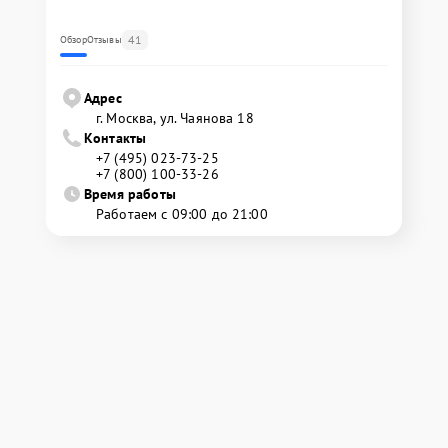
41
Обзор
Отзывы
Адрес
г. Москва, ул. Чаянова 18
Контакты
+7 (495) 023-73-25
+7 (800) 100-33-26
Время работы
Работаем с 09:00 до 21:00