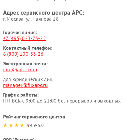
Адрес сервисного центра APC:
г. Москва, ул. Чаянова 18
Горячая линия:
+7 (495) 023-73-25
Контактный телефон:
8 (800) 100-33-26
Электронная почта:
info@apc-fix.ru
для юридических лиц
manager@fix-apc.ru
График работы:
ПН-ВСК с 9:00 до 21:00 без перерывов и выходных
Рейтинг сервисного центра
4.9-5.0
ООО "Русервис"