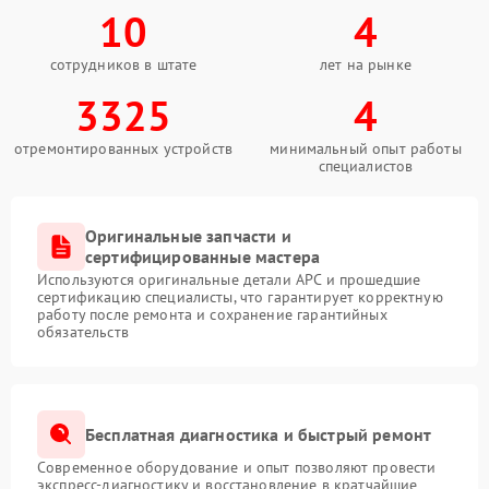
10
4
сотрудников в штате
лет на рынке
3325
4
отремонтированных устройств
минимальный опыт работы
специалистов
Оригинальные запчасти и
сертифицированные мастера
Используются оригинальные детали APC и прошедшие
сертификацию специалисты, что гарантирует корректную
работу после ремонта и сохранение гарантийных
обязательств
Бесплатная диагностика и быстрый ремонт
Современное оборудование и опыт позволяют провести
экспресс-диагностику и восстановление в кратчайшие