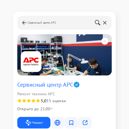
Сервисный центр APC
Сервисный центр APC
Ремонт техники APC
5,0
55 оценки
Открыто до 21:00
Маршрут