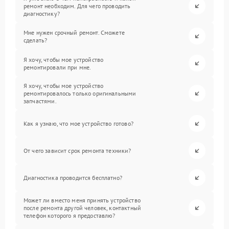
ремонт необходим. Для чего проводить
диагностику?
Мне нужен срочный ремонт. Сможете
сделать?
Я хочу, чтобы мое устройство
ремонтировали при мне.
Я хочу, чтобы мое устройство
ремонтировалось только оригинальными
запчастями.
Как я узнаю, что мое устройство готово?
От чего зависит срок ремонта техники?
Диагностика проводится бесплатно?
Может ли вместо меня принять устройство
после ремонта другой человек, контактный
телефон которого я предоставлю?