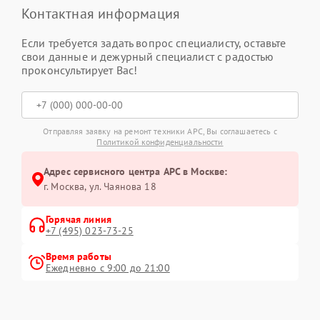
Контактная информация
Если требуется задать вопрос специалисту, оставьте
свои данные и дежурный специалист с радостью
проконсультирует Вас!
Отправляя заявку на ремонт техники APC, Вы соглашаетесь с
Политикой конфиденциальности
Адрес сервисного центра APC в Москве:
г. Москва, ул. Чаянова 18
Горячая линия
+7 (495) 023-73-25
Время работы
Ежедневно с 9:00 до 21:00