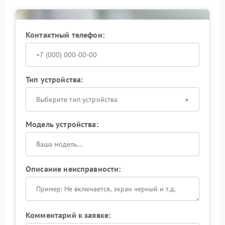
Контактный телефон:
Тип устройства:
Выберите тип устройства
Модель устройства:
Описание неисправности:
Комментарий к заявке: