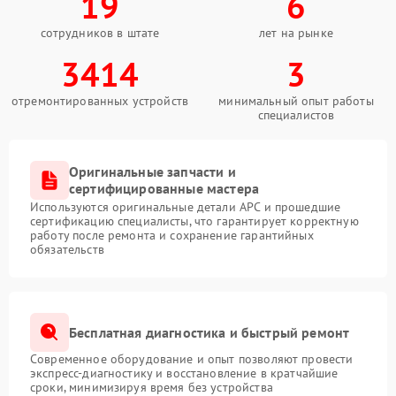
19
6
сотрудников в штате
лет на рынке
3414
3
отремонтированных устройств
минимальный опыт работы
специалистов
Оригинальные запчасти и
сертифицированные мастера
Используются оригинальные детали APC и прошедшие
сертификацию специалисты, что гарантирует корректную
работу после ремонта и сохранение гарантийных
обязательств
Бесплатная диагностика и быстрый ремонт
Современное оборудование и опыт позволяют провести
экспресс-диагностику и восстановление в кратчайшие
сроки, минимизируя время без устройства