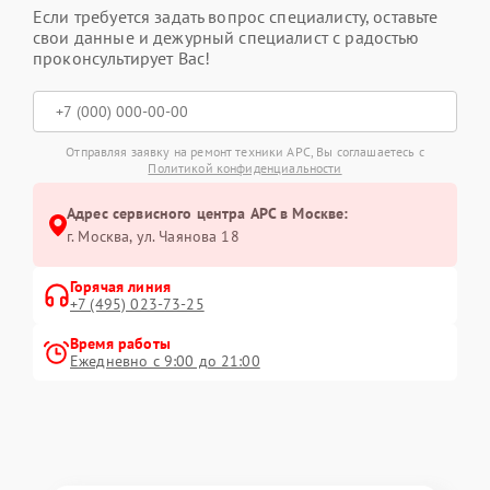
Если требуется задать вопрос специалисту, оставьте
свои данные и дежурный специалист с радостью
проконсультирует Вас!
Отправляя заявку на ремонт техники APC, Вы соглашаетесь с
Политикой конфиденциальности
Адрес сервисного центра APC в Москве:
г. Москва, ул. Чаянова 18
Горячая линия
+7 (495) 023-73-25
Время работы
Ежедневно с 9:00 до 21:00