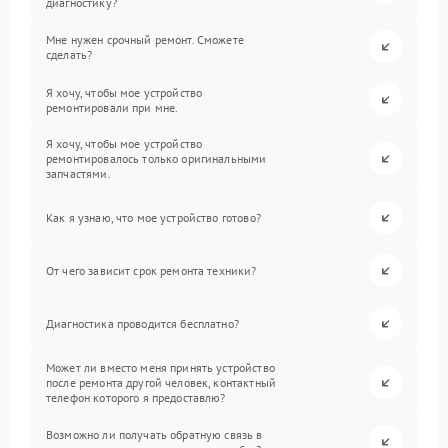
диагностику?
Мне нужен срочный ремонт. Сможете
сделать?
Я хочу, чтобы мое устройство
ремонтировали при мне.
Я хочу, чтобы мое устройство
ремонтировалось только оригинальными
запчастями.
Как я узнаю, что мое устройство готово?
От чего зависит срок ремонта техники?
Диагностика проводится бесплатно?
Может ли вместо меня принять устройство
после ремонта другой человек, контактный
телефон которого я предоставлю?
Возможно ли получать обратную связь в