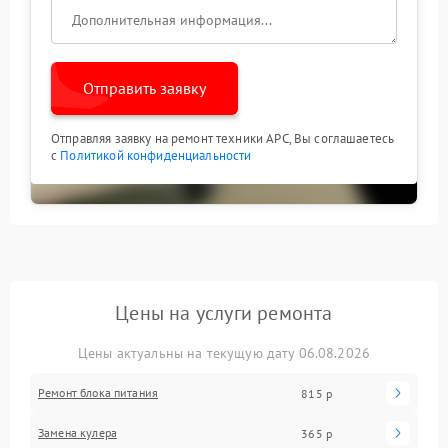
Отправить заявку
Отправляя заявку на ремонт техники APC, Вы соглашаетесь
с
Политикой конфиденциальности
Цены на услуги ремонта
Цены актуальны на текущую дату 06.08.2026
Ремонт блока питания
815 р
Замена кулера
365 р