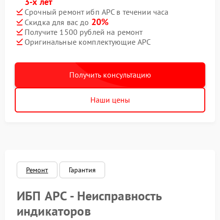
3-х лет
Срочный ремонт ибп APC в течении часа
20%
Скидка для вас до
Получите 1500 рублей на ремонт
Оригинальные комплектующие APC
Получить консультацию
Наши цены
Ремонт
Гарантия
ИБП APC - Неисправность
индикаторов