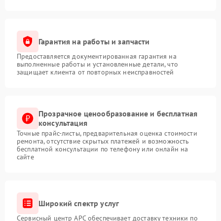
Гарантия на работы и запчасти
Предоставляется документированная гарантия на
выполненные работы и установленные детали, что
защищает клиента от повторных неисправностей
Прозрачное ценообразование и бесплатная
консультация
Точные прайс-листы, предварительная оценка стоимости
ремонта, отсутствие скрытых платежей и возможность
бесплатной консультации по телефону или онлайн на
сайте
Широкий спектр услуг
Сервисный центр APC обеспечивает доставку техники по