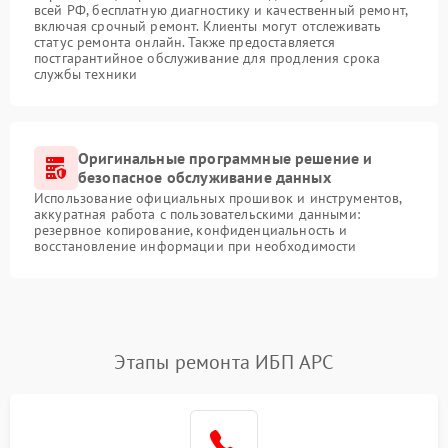
всей РФ, бесплатную диагностику и качественный ремонт,
включая срочный ремонт. Клиенты могут отслеживать
статус ремонта онлайн. Также предоставляется
постгарантийное обслуживание для продления срока
службы техники
Оригинальные программные решение и
безопасное обслуживание данных
Использование официальных прошивок и инструментов,
аккуратная работа с пользовательскими данными:
резервное копирование, конфиденциальность и
восстановление информации при необходимости
Этапы ремонта ИБП APC