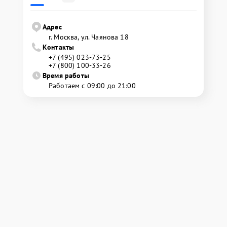
Адрес
г. Москва, ул. Чаянова 18
Контакты
+7 (495) 023-73-25
+7 (800) 100-33-26
Время работы
Работаем с 09:00 до 21:00