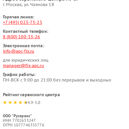
г. Москва, ул. Чаянова 18
Горячая линия:
+7 (495) 023-73-25
Контактный телефон:
8 (800) 100-33-26
Электронная почта:
info@apc-fix.ru
для юридических лиц
manager@fix-apc.ru
График работы:
ПН-ВСК с 9:00 до 21:00 без перерывов и выходных
Рейтинг сервисного центра
4.9-5.0
ООО "Русервис"
ИНН 7702633247
ОГРН 1077746335776