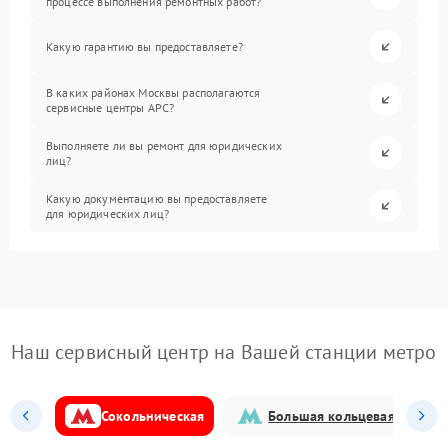
процессе выполнения ремонтных работ?
Какую гарантию вы предоставляете?
В каких районах Москвы располагаются
сервисные центры APC?
Выполняете ли вы ремонт для юридических
лиц?
Какую документацию вы предоставляете
для юридических лиц?
Наш сервисный центр на Вашей станции метро
Сокольническая
Большая кольцевая