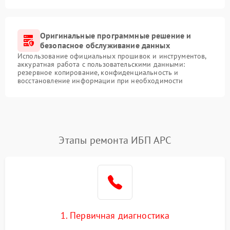
Оригинальные программные решение и
безопасное обслуживание данных
Использование официальных прошивок и инструментов,
аккуратная работа с пользовательскими данными:
резервное копирование, конфиденциальность и
восстановление информации при необходимости
Этапы ремонта ИБП APC
1. Первичная диагностика