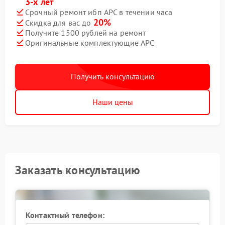
3-х лет
Срочный ремонт ибп APC в течении часа
20%
Скидка для вас до
Получите 1500 рублей на ремонт
Оригинальные комплектующие APC
Получить консультацию
Наши цены
Заказать консультацию
Контактный телефон: