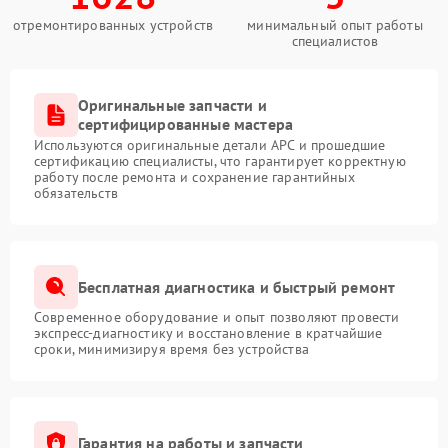
отремонтированных устройств
минимальный опыт работы
специалистов
Оригинальные запчасти и
сертифицированные мастера
Используются оригинальные детали APC и прошедшие
сертификацию специалисты, что гарантирует корректную
работу после ремонта и сохранение гарантийных
обязательств
Бесплатная диагностика и быстрый ремонт
Современное оборудование и опыт позволяют провести
экспресс-диагностику и восстановление в кратчайшие
сроки, минимизируя время без устройства
Гарантия на работы и запчасти