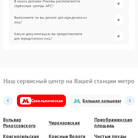
В каких районах Москвы располагаются
сервисные центры APC?
Выполняете ли вы ремонт для юридических
лиц?
Какую документацию вы предоставляете
для юридических лиц?
Наш сервисный центр на Вашей станции метро
Сокольническая
Большая кольцевая
Бульвар
Преображенская
Черкизовская
Рокоссовского
площадь
Красносельская
Красные Ворота
Чистые пруды