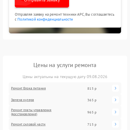
Отправляя заявку на ремонт техники APC, Вы соглашаетесь
с
Политикой конфиденциальности
Цены на услуги ремонта
Цены актуальны на текущую дату 09.08.2026
Ремонт блока питания
815 р
Замена кулера
365 р
Ремонт платы управления
965 р
(восстановление)
Ремонт силовой части
715 р