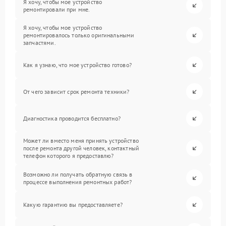
Я хочу, чтобы мое устройство
ремонтировали при мне.
Я хочу, чтобы мое устройство
ремонтировалось только оригинальными
запчастями.
Как я узнаю, что мое устройство готово?
От чего зависит срок ремонта техники?
Диагностика проводится бесплатно?
Может ли вместо меня принять устройство
после ремонта другой человек, контактный
телефон которого я предоставлю?
Возможно ли получать обратную связь в
процессе выполнения ремонтных работ?
Какую гарантию вы предоставляете?