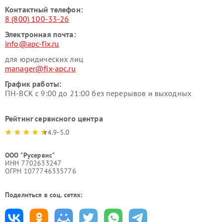
Контактный телефон:
8 (800) 100-33-26
Электронная почта:
info@apc-fix.ru
для юридических лиц
manager@fix-apc.ru
График работы:
ПН-ВСК с 9:00 до 21:00 без перерывов и выходных
Рейтинг сервисного центра
4.9-5.0
ООО "Русервис"
ИНН 7702633247
ОГРН 1077746335776
Поделиться в соц. сетях: