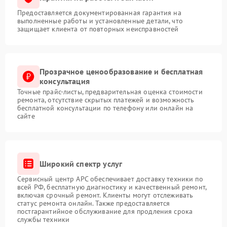
Предоставляется документированная гарантия на
выполненные работы и установленные детали, что
защищает клиента от повторных неисправностей
Прозрачное ценообразование и бесплатная
консультация
Точные прайс-листы, предварительная оценка стоимости
ремонта, отсутствие скрытых платежей и возможность
бесплатной консультации по телефону или онлайн на
сайте
Широкий спектр услуг
Сервисный центр APC обеспечивает доставку техники по
всей РФ, бесплатную диагностику и качественный ремонт,
включая срочный ремонт. Клиенты могут отслеживать
статус ремонта онлайн. Также предоставляется
постгарантийное обслуживание для продления срока
службы техники