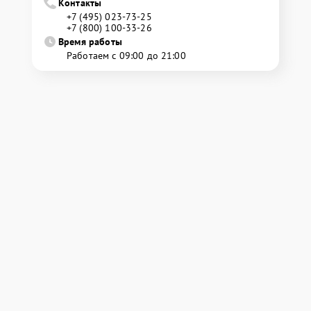
Контакты
+7 (495) 023-73-25
+7 (800) 100-33-26
Время работы
Работаем с 09:00 до 21:00