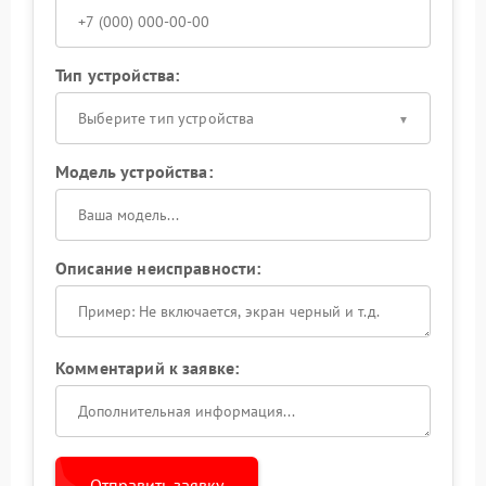
Тип устройства:
Выберите тип устройства
Модель устройства:
Описание неисправности:
Комментарий к заявке:
Отправить заявку