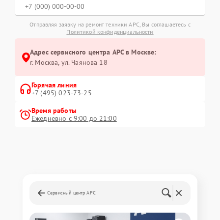
Отправляя заявку на ремонт техники APC, Вы соглашаетесь с
Политикой конфиденциальности
Адрес сервисного центра APC в Москве:
г. Москва, ул. Чаянова 18
Горячая линия
+7 (495) 023-73-25
Время работы
Ежедневно с 9:00 до 21:00
Сервисный центр APC