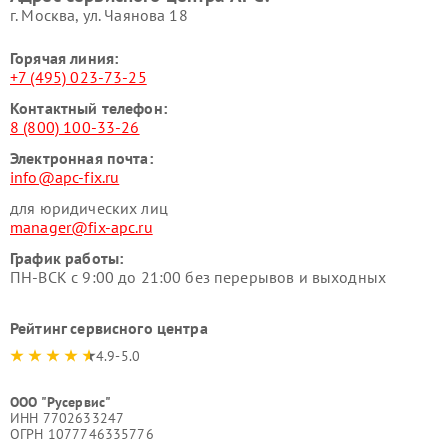
г. Москва, ул. Чаянова 18
Горячая линия:
+7 (495) 023-73-25
Контактный телефон:
8 (800) 100-33-26
Электронная почта:
info@apc-fix.ru
для юридических лиц
manager@fix-apc.ru
График работы:
ПН-ВСК с 9:00 до 21:00 без перерывов и выходных
Рейтинг сервисного центра
4.9-5.0
ООО "Русервис"
ИНН 7702633247
ОГРН 1077746335776