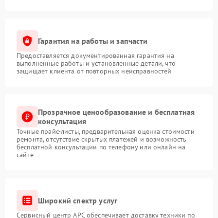
Гарантия на работы и запчасти
Предоставляется документированная гарантия на
выполненные работы и установленные детали, что
защищает клиента от повторных неисправностей
Прозрачное ценообразование и бесплатная
консультация
Точные прайс-листы, предварительная оценка стоимости
ремонта, отсутствие скрытых платежей и возможность
бесплатной консультации по телефону или онлайн на
сайте
Широкий спектр услуг
Сервисный центр APC обеспечивает доставку техники по