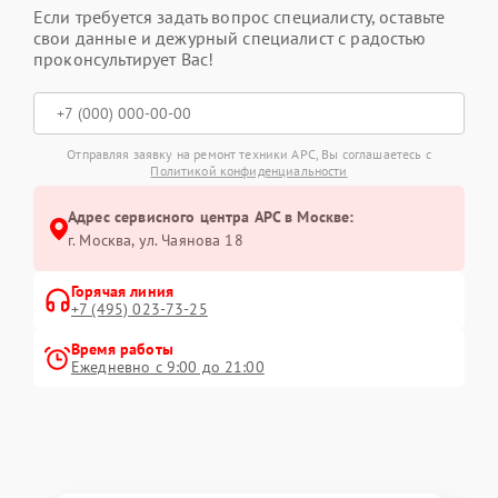
Если требуется задать вопрос специалисту, оставьте
свои данные и дежурный специалист с радостью
проконсультирует Вас!
Отправляя заявку на ремонт техники APC, Вы соглашаетесь с
Политикой конфиденциальности
Адрес сервисного центра APC в Москве:
г. Москва, ул. Чаянова 18
Горячая линия
+7 (495) 023-73-25
Время работы
Ежедневно с 9:00 до 21:00