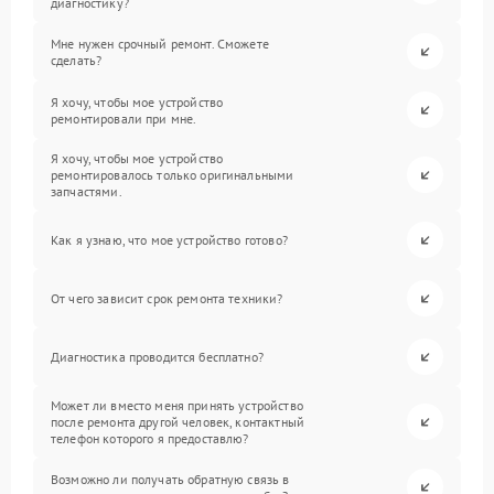
диагностику?
Мне нужен срочный ремонт. Сможете
сделать?
Я хочу, чтобы мое устройство
ремонтировали при мне.
Я хочу, чтобы мое устройство
ремонтировалось только оригинальными
запчастями.
Как я узнаю, что мое устройство готово?
От чего зависит срок ремонта техники?
Диагностика проводится бесплатно?
Может ли вместо меня принять устройство
после ремонта другой человек, контактный
телефон которого я предоставлю?
Возможно ли получать обратную связь в