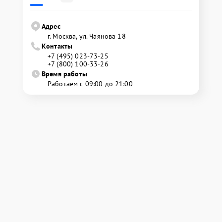
Адрес
г. Москва, ул. Чаянова 18
Контакты
+7 (495) 023-73-25
+7 (800) 100-33-26
Время работы
Работаем с 09:00 до 21:00