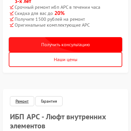
3-х лет
Срочный ремонт ибп APC в течении часа
20%
Скидка для вас до
Получите 1500 рублей на ремонт
Оригинальные комплектующие APC
Получить консультацию
Наши цены
Ремонт
Гарантия
ИБП APC - Люфт внутренних
элементов