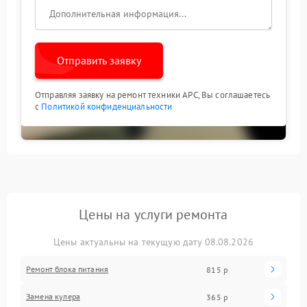
Отправить заявку
Отправляя заявку на ремонт техники APC, Вы соглашаетесь
с
Политикой конфиденциальности
Цены на услуги ремонта
Цены актуальны на текущую дату 08.08.2026
Ремонт блока питания
815 р
Замена кулера
365 р