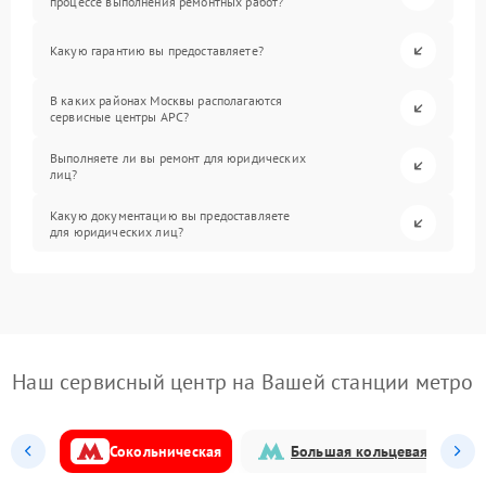
процессе выполнения ремонтных работ?
Какую гарантию вы предоставляете?
В каких районах Москвы располагаются
сервисные центры APC?
Выполняете ли вы ремонт для юридических
лиц?
Какую документацию вы предоставляете
для юридических лиц?
Наш сервисный центр на Вашей станции метро
Сокольническая
Большая кольцевая