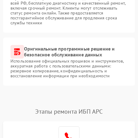
всей РФ, бесплатную диагностику и качественный ремонт,
включая срочный ремонт. Клиенты могут отслеживать
статус ремонта онлайн. Также предоставляется
постгарантийное обслуживание для продления срока
службы техники
Оригинальные программные решение и
безопасное обслуживание данных
Использование официальных прошивок и инструментов,
аккуратная работа с пользовательскими данными:
резервное копирование, конфиденциальность и
восстановление информации при необходимости
Этапы ремонта ИБП APC