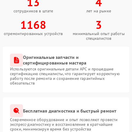
13
4
сотрудников в штате
лет на рынке
1168
3
отремонтированных устройств
минимальный опыт работы
специалистов
Оригинальные запчасти и
сертифицированные мастера
Используются оригинальные детали APC и прошедшие
сертификацию специалисты, что гарантирует корректную
работу после ремонта и сохранение гарантийных
обязательств
Бесплатная диагностика и быстрый ремонт
Современное оборудование и опыт позволяют провести
экспресс-диагностику и восстановление в кратчайшие
сроки, минимизируя время без устройства