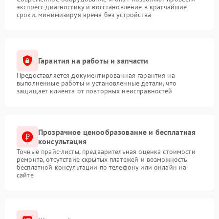
экспресс-диагностику и восстановление в кратчайшие
сроки, минимизируя время без устройства
Гарантия на работы и запчасти
Предоставляется документированная гарантия на
выполненные работы и установленные детали, что
защищает клиента от повторных неисправностей
Прозрачное ценообразование и бесплатная
консультация
Точные прайс-листы, предварительная оценка стоимости
ремонта, отсутствие скрытых платежей и возможность
бесплатной консультации по телефону или онлайн на
сайте