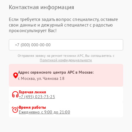
Контактная информация
Если требуется задать вопрос специалисту, оставьте
свои данные и дежурный специалист с радостью
проконсультирует Вас!
Отправляя заявку на ремонт техники APC, Вы соглашаетесь с
Политикой конфиденциальности
Адрес сервисного центра APC в Москве:
г. Москва, ул. Чаянова 18
Горячая линия
+7 (495) 023-73-25
Время работы
Ежедневно с 9:00 до 21:00