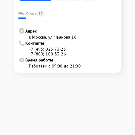
57
Обзор
Отзывы
Адрес
г. Москва, ул. Чаянова 18
Контакты
+7 (495) 023-73-25
+7 (800) 100-33-26
Время работы
Работаем с 09:00 до 21:00