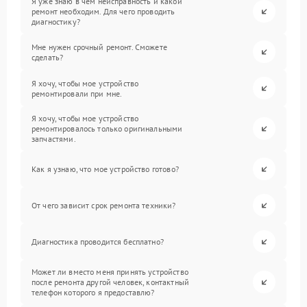
Я уже знаю в чем неисправность и какой
ремонт необходим. Для чего проводить
диагностику?
Мне нужен срочный ремонт. Сможете
сделать?
Я хочу, чтобы мое устройство
ремонтировали при мне.
Я хочу, чтобы мое устройство
ремонтировалось только оригинальными
запчастями.
Как я узнаю, что мое устройство готово?
От чего зависит срок ремонта техники?
Диагностика проводится бесплатно?
Может ли вместо меня принять устройство
после ремонта другой человек, контактный
телефон которого я предоставлю?