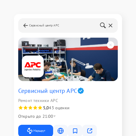
Сервисный центр APC
Сервисный центр APC
Ремонт техники APC
5,0
43 оценки
Открыто до 21:00
Маршрут