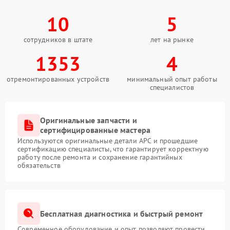
10
5
сотрудников в штате
лет на рынке
1353
4
отремонтированных устройств
минимальный опыт работы
специалистов
Оригинальные запчасти и
сертифицированные мастера
Используются оригинальные детали APC и прошедшие
сертификацию специалисты, что гарантирует корректную
работу после ремонта и сохранение гарантийных
обязательств
Бесплатная диагностика и быстрый ремонт
Современное оборудование и опыт позволяют провести