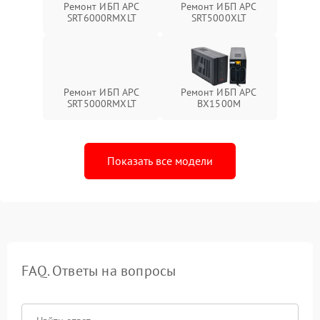
Ремонт ИБП APC
Ремонт ИБП APC
SRT6000RMXLT
SRT5000XLT
Ремонт ИБП APC
Ремонт ИБП APC
SRT5000RMXLT
BX1500M
Показать все модели
FAQ. Ответы на вопросы