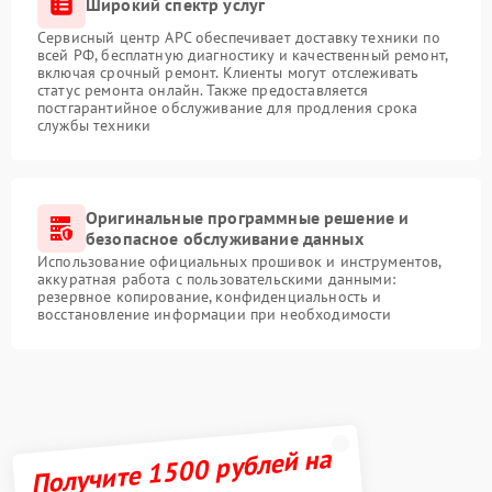
Широкий спектр услуг
Сервисный центр APC обеспечивает доставку техники по
всей РФ, бесплатную диагностику и качественный ремонт,
включая срочный ремонт. Клиенты могут отслеживать
статус ремонта онлайн. Также предоставляется
постгарантийное обслуживание для продления срока
службы техники
Оригинальные программные решение и
безопасное обслуживание данных
Использование официальных прошивок и инструментов,
аккуратная работа с пользовательскими данными:
резервное копирование, конфиденциальность и
восстановление информации при необходимости
Получите 1500 рублей на