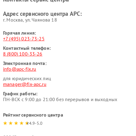
Адрес сервисного центра APC:
г. Москва, ул. Чаянова 18
Горячая линия:
+7 (495) 023-73-25
Контактный телефон:
8 (800) 100-33-26
Электронная почта:
info@apc-fix.ru
для юридических лиц
manager@fix-apc.ru
График работы:
ПН-ВСК с 9:00 до 21:00 без перерывов и выходных
Рейтинг сервисного центра
4.9-5.0