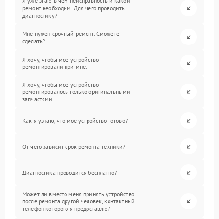
Я уже знаю в чем неисправность и какой
ремонт необходим. Для чего проводить
диагностику?
Мне нужен срочный ремонт. Сможете
сделать?
Я хочу, чтобы мое устройство
ремонтировали при мне.
Я хочу, чтобы мое устройство
ремонтировалось только оригинальными
запчастями.
Как я узнаю, что мое устройство готово?
От чего зависит срок ремонта техники?
Диагностика проводится бесплатно?
Может ли вместо меня принять устройство
после ремонта другой человек, контактный
телефон которого я предоставлю?