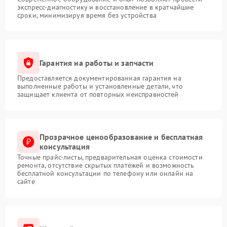
экспресс-диагностику и восстановление в кратчайшие
сроки, минимизируя время без устройства
Гарантия на работы и запчасти
Предоставляется документированная гарантия на
выполненные работы и установленные детали, что
защищает клиента от повторных неисправностей
Прозрачное ценообразование и бесплатная
консультация
Точные прайс-листы, предварительная оценка стоимости
ремонта, отсутствие скрытых платежей и возможность
бесплатной консультации по телефону или онлайн на
сайте