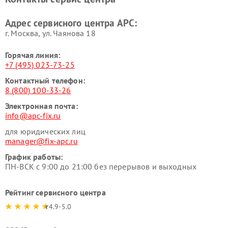
Адрес сервисного центра APC:
г. Москва, ул. Чаянова 18
Горячая линия:
+7 (495) 023-73-25
Контактный телефон:
8 (800) 100-33-26
Электронная почта:
info@apc-fix.ru
для юридических лиц
manager@fix-apc.ru
График работы:
ПН-ВСК с 9:00 до 21:00 без перерывов и выходных
Рейтинг сервисного центра
4.9-5.0