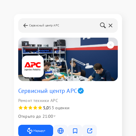
Сервисный центр APC
Сервисный центр APC
Ремонт техники APC
5,0
53 оценки
Открыто до 21:00
Маршрут