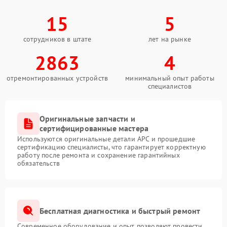
15
5
сотрудников в штате
лет на рынке
2863
4
отремонтированных устройств
минимальный опыт работы
специалистов
Оригинальные запчасти и
сертифицированные мастера
Используются оригинальные детали APC и прошедшие
сертификацию специалисты, что гарантирует корректную
работу после ремонта и сохранение гарантийных
обязательств
Бесплатная диагностика и быстрый ремонт
Современное оборудование и опыт позволяют провести