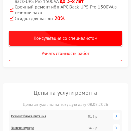
до 3-х лет
Back-UPS Pro 1500VA
Срочный ремонт ибп APC Back-UPS Pro 1500VA в
течении часа
20%
Скидка для вас до
Консультация со специалистом
Узнать стоимость работ
Цены на услуги ремонта
Цены актуальны на текущую дату 08.08.2026
Ремонт блока питания
815 р
Замена кулера
365 р