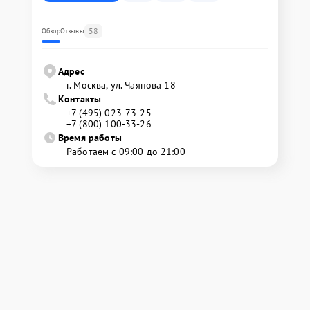
58
Обзор
Отзывы
Адрес
г. Москва, ул. Чаянова 18
Контакты
+7 (495) 023-73-25
+7 (800) 100-33-26
Время работы
Работаем с 09:00 до 21:00