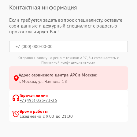
Контактная информация
Если требуется задать вопрос специалисту, оставьте
свои данные и дежурный специалист с радостью
проконсультирует Вас!
Отправляя заявку на ремонт техники APC, Вы соглашаетесь с
Политикой конфиденциальности
Адрес сервисного центра APC в Москве:
г. Москва, ул. Чаянова 18
Горячая линия
+7 (495) 023-73-25
Время работы
Ежедневно с 9:00 до 21:00