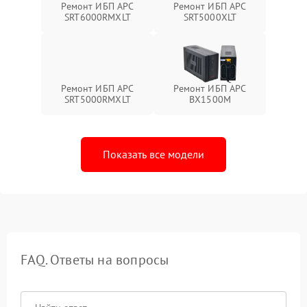
Ремонт ИБП APC
Ремонт ИБП APC
SRT6000RMXLT
SRT5000XLT
Ремонт ИБП APC
Ремонт ИБП APC
SRT5000RMXLT
BX1500M
Показать все модели
FAQ. Ответы на вопросы