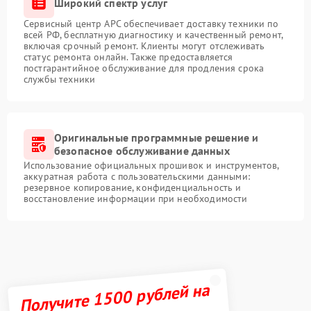
Широкий спектр услуг
Сервисный центр APC обеспечивает доставку техники по
всей РФ, бесплатную диагностику и качественный ремонт,
включая срочный ремонт. Клиенты могут отслеживать
статус ремонта онлайн. Также предоставляется
постгарантийное обслуживание для продления срока
службы техники
Оригинальные программные решение и
безопасное обслуживание данных
Использование официальных прошивок и инструментов,
аккуратная работа с пользовательскими данными:
резервное копирование, конфиденциальность и
восстановление информации при необходимости
Получите 1500 рублей на