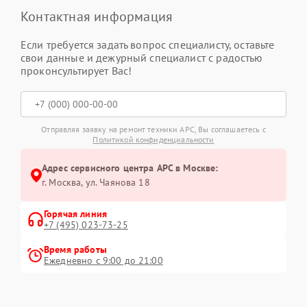
Контактная информация
Если требуется задать вопрос специалисту, оставьте
свои данные и дежурный специалист с радостью
проконсультирует Вас!
Отправляя заявку на ремонт техники APC, Вы соглашаетесь с
Политикой конфиденциальности
Адрес сервисного центра APC в Москве:
г. Москва, ул. Чаянова 18
Горячая линия
+7 (495) 023-73-25
Время работы
Ежедневно с 9:00 до 21:00