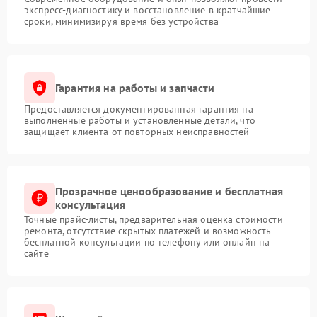
экспресс-диагностику и восстановление в кратчайшие
сроки, минимизируя время без устройства
Гарантия на работы и запчасти
Предоставляется документированная гарантия на
выполненные работы и установленные детали, что
защищает клиента от повторных неисправностей
Прозрачное ценообразование и бесплатная
консультация
Точные прайс-листы, предварительная оценка стоимости
ремонта, отсутствие скрытых платежей и возможность
бесплатной консультации по телефону или онлайн на
сайте