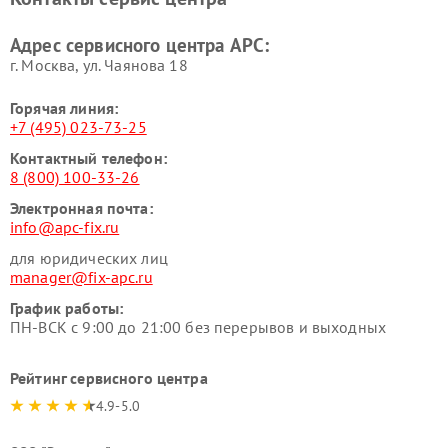
Адрес сервисного центра APC:
г. Москва, ул. Чаянова 18
Горячая линия:
+7 (495) 023-73-25
Контактный телефон:
8 (800) 100-33-26
Электронная почта:
info@apc-fix.ru
для юридических лиц
manager@fix-apc.ru
График работы:
ПН-ВСК с 9:00 до 21:00 без перерывов и выходных
Рейтинг сервисного центра
4.9-5.0