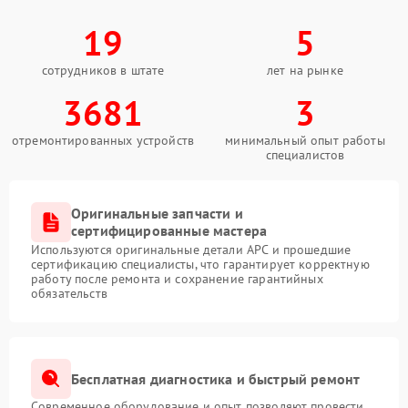
19
5
сотрудников в штате
лет на рынке
3681
3
отремонтированных устройств
минимальный опыт работы
специалистов
Оригинальные запчасти и
сертифицированные мастера
Используются оригинальные детали APC и прошедшие
сертификацию специалисты, что гарантирует корректную
работу после ремонта и сохранение гарантийных
обязательств
Бесплатная диагностика и быстрый ремонт
Современное оборудование и опыт позволяют провести