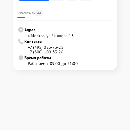
44
Обзор
Отзывы
Адрес
г. Москва, ул. Чаянова 18
Контакты
+7 (495) 023-73-25
+7 (800) 100-33-26
Время работы
Работаем с 09:00 до 21:00