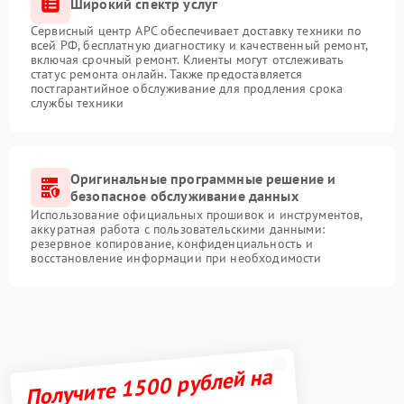
Широкий спектр услуг
Сервисный центр APC обеспечивает доставку техники по
всей РФ, бесплатную диагностику и качественный ремонт,
включая срочный ремонт. Клиенты могут отслеживать
статус ремонта онлайн. Также предоставляется
постгарантийное обслуживание для продления срока
службы техники
Оригинальные программные решение и
безопасное обслуживание данных
Использование официальных прошивок и инструментов,
аккуратная работа с пользовательскими данными:
резервное копирование, конфиденциальность и
восстановление информации при необходимости
Получите 1500 рублей на