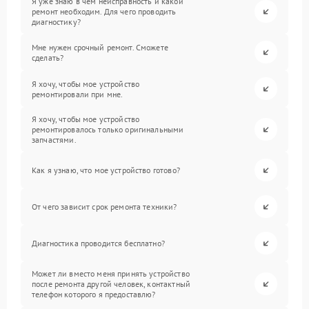
Я уже знаю в чем неисправность и какой
ремонт необходим. Для чего проводить
диагностику?
Мне нужен срочный ремонт. Сможете
сделать?
Я хочу, чтобы мое устройство
ремонтировали при мне.
Я хочу, чтобы мое устройство
ремонтировалось только оригинальными
запчастями.
Как я узнаю, что мое устройство готово?
От чего зависит срок ремонта техники?
Диагностика проводится бесплатно?
Может ли вместо меня принять устройство
после ремонта другой человек, контактный
телефон которого я предоставлю?