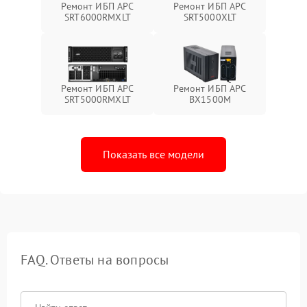
Ремонт ИБП APC
Ремонт ИБП APC
SRT6000RMXLT
SRT5000XLT
Ремонт ИБП APC
Ремонт ИБП APC
SRT5000RMXLT
BX1500M
Показать все модели
FAQ. Ответы на вопросы