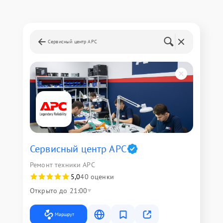
Сервисный центр APC
Сервисный центр APC
Ремонт техники APC
5,0
40 оценки
Открыто до 21:00
Маршрут