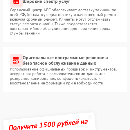
Широкий спектр услуг
Сервисный центр APC обеспечивает доставку техники по
всей РФ, бесплатную диагностику и качественный ремонт,
включая срочный ремонт. Клиенты могут отслеживать
статус ремонта онлайн. Также предоставляется
постгарантийное обслуживание для продления срока
службы техники
Оригинальные программные решение и
безопасное обслуживание данных
Использование официальных прошивок и инструментов,
аккуратная работа с пользовательскими данными:
резервное копирование, конфиденциальность и
восстановление информации при необходимости
Получите 1500 рублей на