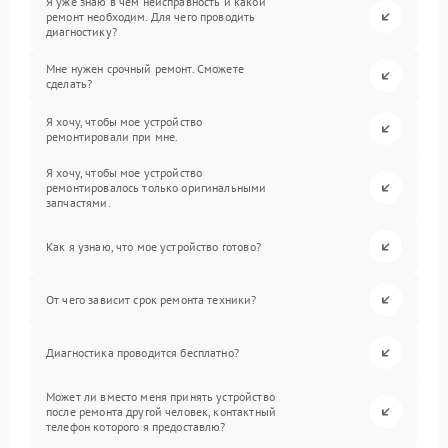
Я уже знаю в чем неисправность и какой
ремонт необходим. Для чего проводить
диагностику?
Мне нужен срочный ремонт. Сможете
сделать?
Я хочу, чтобы мое устройство
ремонтировали при мне.
Я хочу, чтобы мое устройство
ремонтировалось только оригинальными
запчастями.
Как я узнаю, что мое устройство готово?
От чего зависит срок ремонта техники?
Диагностика проводится бесплатно?
Может ли вместо меня принять устройство
после ремонта другой человек, контактный
телефон которого я предоставлю?