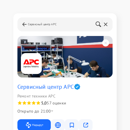
Сервисный центр APC
Сервисный центр APC
Ремонт техники APC
5,0
57 оценки
Открыто до 21:00
Маршрут