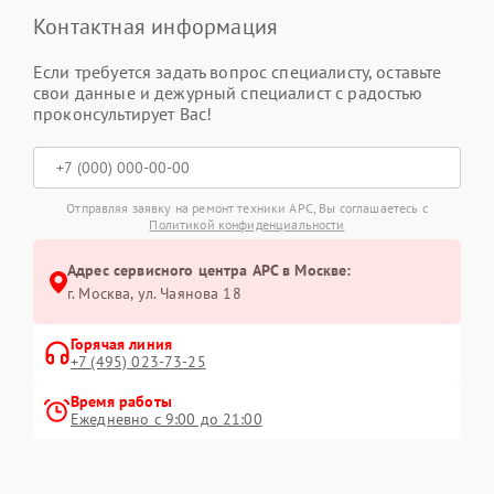
Контактная информация
Если требуется задать вопрос специалисту, оставьте
свои данные и дежурный специалист с радостью
проконсультирует Вас!
Отправляя заявку на ремонт техники APC, Вы соглашаетесь с
Политикой конфиденциальности
Адрес сервисного центра APC в Москве:
г. Москва, ул. Чаянова 18
Горячая линия
+7 (495) 023-73-25
Время работы
Ежедневно с 9:00 до 21:00