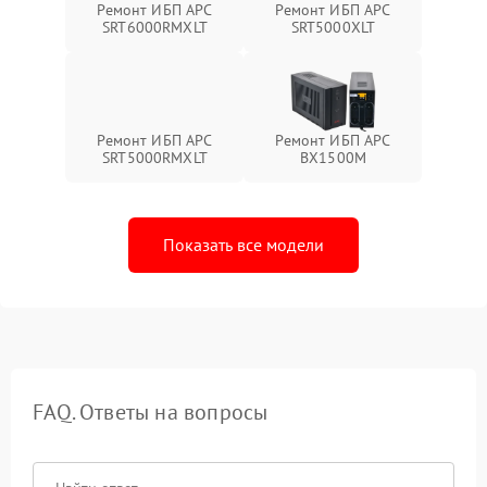
Ремонт ИБП APC
Ремонт ИБП APC
SRT6000RMXLT
SRT5000XLT
Ремонт ИБП APC
Ремонт ИБП APC
SRT5000RMXLT
BX1500M
Показать все модели
FAQ. Ответы на вопросы