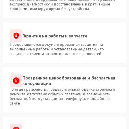
экспресс-диагностику и восстановление в кратчайшие
сроки, минимизируя время без устройства
Гарантия на работы и запчасти
Предоставляется документированная гарантия на
выполненные работы и установленные детали, что
защищает клиента от повторных неисправностей
Прозрачное ценообразование и бесплатная
консультация
Точные прайс-листы, предварительная оценка стоимости
ремонта, отсутствие скрытых платежей и возможность
бесплатной консультации по телефону или онлайн на
сайте