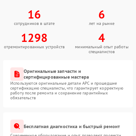
16
6
сотрудников в штате
лет на рынке
1298
4
отремонтированных устройств
минимальный опыт работы
специалистов
Оригинальные запчасти и
сертифицированные мастера
Используются оригинальные детали APC и прошедшие
сертификацию специалисты, что гарантирует корректную
работу после ремонта и сохранение гарантийных
обязательств
Бесплатная диагностика и быстрый ремонт
Современное оборудование и опыт позволяют провести