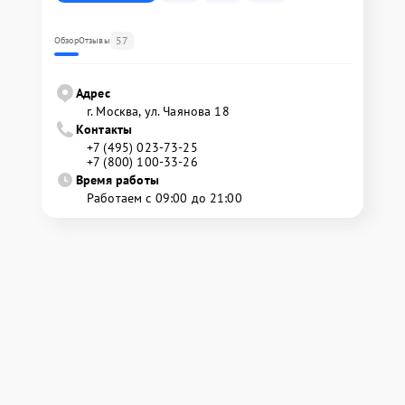
57
Обзор
Отзывы
Адрес
г. Москва, ул. Чаянова 18
Контакты
+7 (495) 023-73-25
+7 (800) 100-33-26
Время работы
Работаем с 09:00 до 21:00