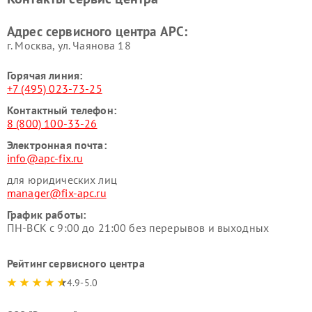
Адрес сервисного центра APC:
г. Москва, ул. Чаянова 18
Горячая линия:
+7 (495) 023-73-25
Контактный телефон:
8 (800) 100-33-26
Электронная почта:
info@apc-fix.ru
для юридических лиц
manager@fix-apc.ru
График работы:
ПН-ВСК с 9:00 до 21:00 без перерывов и выходных
Рейтинг сервисного центра
4.9-5.0